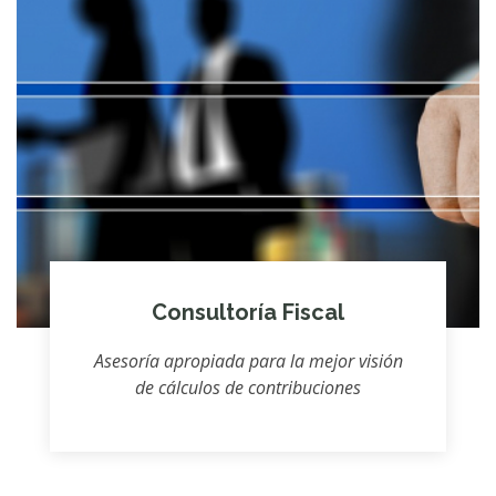
Consultoría Fiscal
Asesoría apropiada para la mejor visión
de cálculos de contribuciones