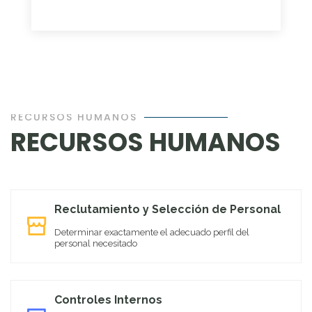
RECURSOS HUMANOS
RECURSOS HUMANOS
Reclutamiento y Selección de Personal
Determinar exactamente el adecuado perfil del
personal necesitado
Controles Internos