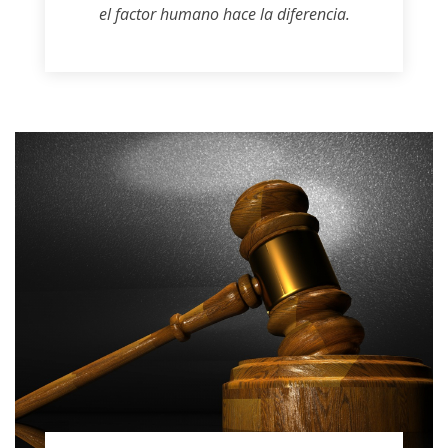
el factor humano hace la diferencia.