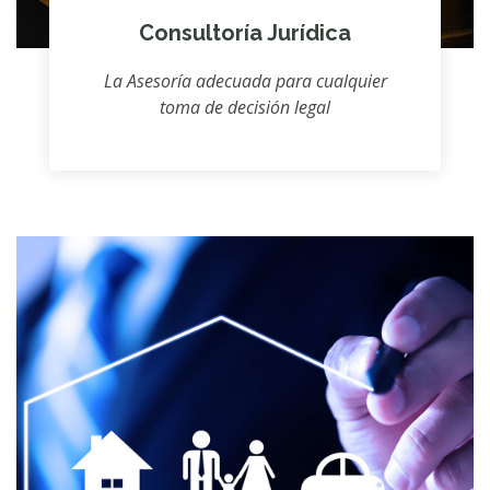
Consultoría Jurídica
La Asesoría adecuada para cualquier
toma de decisión legal