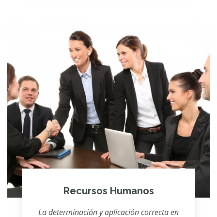
Recursos Humanos
La determinación y aplicación correcta en