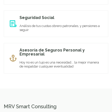
Seguridad Social
Análisis de tus cuotas obrero patronales, y pensiones a
seguir
Asesoría de Seguros Personal y
Empresarial
Hoy no es un lujo es una necesidad... la mejor manera
de respaldar cualquier eventualidad
MRV Smart Consulting