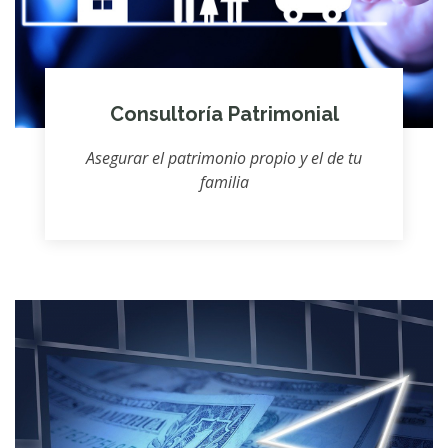
Consultoría Patrimonial
Asegurar el patrimonio propio y el de tu
familia