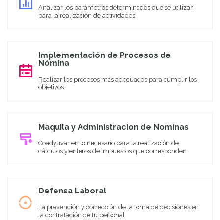
Analizar los parámetros determinados que se utilizan
para la realización de actividades
Implementación de Procesos de
Nómina
Realizar los procesos más adecuados para cumplir los
objetivos
Maquila y Administracion de Nominas
Coadyuvar en lo necesario para la realización de
cálculos y enteros de impuestos que corresponden
Defensa Laboral
La prevención y corrección de la toma de decisiones en
la contratación de tu personal