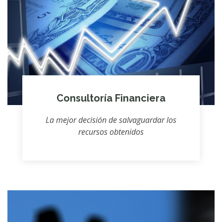
Consultoría Financiera
La mejor decisión de salvaguardar los
recursos obtenidos