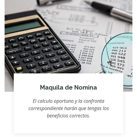
Maquila de Nomina
El calculo oportuno y la confronta
correspondiente harán que tengas los
beneficios correctos.