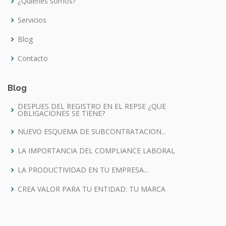
¿Quienes somos?
Servicios
Blog
Contacto
Blog
DESPUES DEL REGISTRO EN EL REPSE ¿QUE
OBLIGACIONES SE TIENE?
NUEVO ESQUEMA DE SUBCONTRATACION...
LA IMPORTANCIA DEL COMPLIANCE LABORAL
LA PRODUCTIVIDAD EN TU EMPRESA...
CREA VALOR PARA TU ENTIDAD: TU MARCA