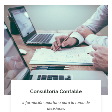
Consultoría Contable
Información oportuna para la toma de
decisiones